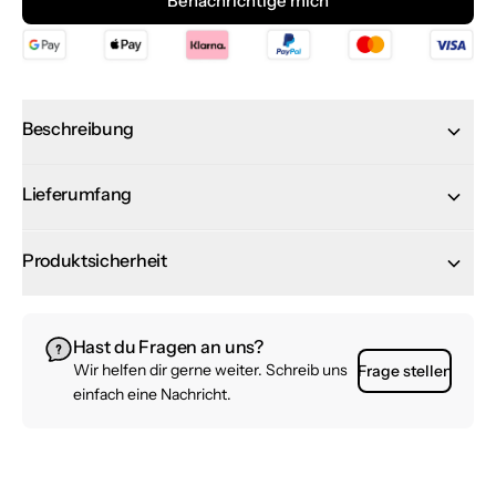
Benachrichtige mich
Beschreibung
Lieferumfang
Produktsicherheit
Hast du Fragen an uns?
Wir helfen dir gerne weiter. Schreib uns
Frage stellen
einfach eine Nachricht.