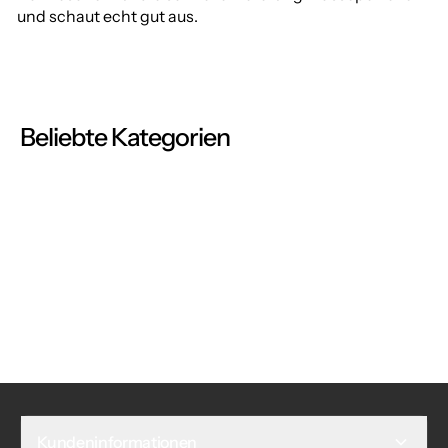
und schaut echt gut aus.
Beliebte Kategorien
Kundeninformationen