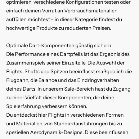
optimieren, verschiedene Konfigurationen testen oder
einfach deinen Vorrat an Verbrauchsmaterialien
auffüllen möchtest – in dieser Kategorie findest du
hochwertige Produkte zu reduzierten Preisen.
Optimale Dart-Komponenten günstig sichern
Die Performance eines
Dartpfeils
ist das Ergebnis des
Zusammenspiels seiner Einzelteile. Die Auswahl der
Flights
,
Shafts
und
Spitzen
beeinflusst maßgeblich die
Flugbahn, die Balance und das Eindringverhalten
deines Darts. In unserem Sale-Bereich hast du Zugang
zu einer Vielfalt dieser Komponenten, die deine
Spielerfahrung verbessern können.
Du entdeckst hier Flights in verschiedenen Formen
und Materialien, von Standardausführungen bis zu
speziellen Aerodynamik-Designs. Diese beeinflussen