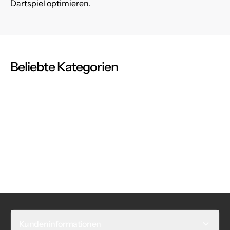
Dartspiel optimieren.
Beliebte Kategorien
Kundeninformationen