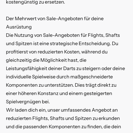
kostengünstig zu ersetzen.
Der Mehrwert von Sale-Angeboten für deine
Ausrüstung
Die Nutzung von Sale-Angeboten für Flights, Shafts
und Spitzen ist eine strategische Entscheidung. Du
profitierst von reduzierten Kosten, während du
gleichzeitig die Möglichkeit hast, die
Leistungsfähigkeit deiner Darts zu steigern oder deine
individuelle Spielweise durch maßgeschneiderte
Komponenten zu unterstützen. Dies trägt direkt zu
einer höheren Konstanz und einem gesteigerten
Spielvergnügen bei.
Wir laden dich ein, unser umfassendes Angebot an
reduzierten Flights, Shafts und Spitzen zu erkunden
und die passenden Komponenten zu finden, die dein