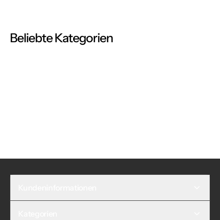
Beliebte Kategorien
Kundeninformationen
Kategorien