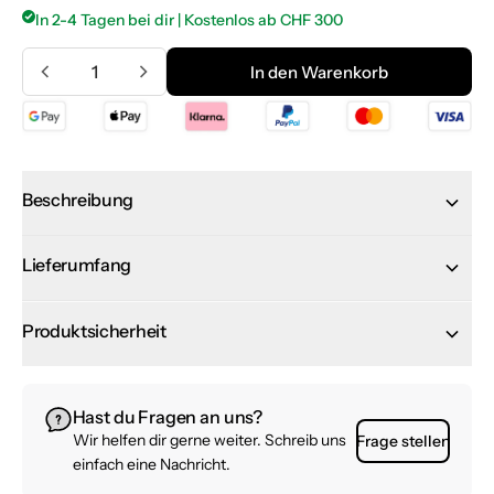
In 2-4 Tagen bei dir | Kostenlos ab CHF 300
Menge
In den Warenkorb
In den Warenkorb
Beschreibung
Lieferumfang
Produktsicherheit
Hast du Fragen an uns?
Wir helfen dir gerne weiter. Schreib uns
Frage stellen
einfach eine Nachricht.