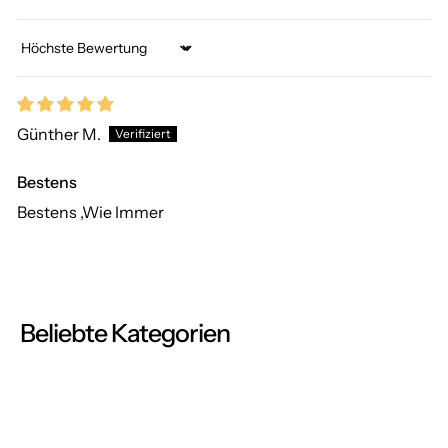
Sort by
Günther M.
Bestens
Bestens ,Wie Immer
Beliebte Kategorien