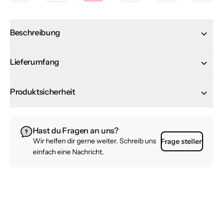
Beschreibung
Lieferumfang
Produktsicherheit
Hast du Fragen an uns?
Wir helfen dir gerne weiter. Schreib uns
Frage stellen
einfach eine Nachricht.