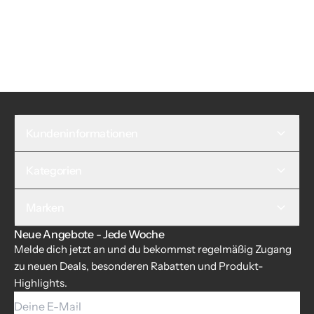
Kundeninformationen
Kategorien
Marken
Neue Angebote - Jede Woche
Melde dich jetzt an und du bekommst regelmäßig Zugang
zu neuen Deals, besonderen Rabatten und Produkt-
Highlights.
Deine E-Mail