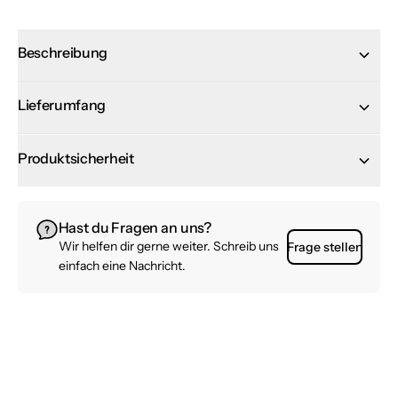
Beschreibung
Lieferumfang
Produktsicherheit
Hast du Fragen an uns?
Wir helfen dir gerne weiter. Schreib uns
Frage stellen
einfach eine Nachricht.