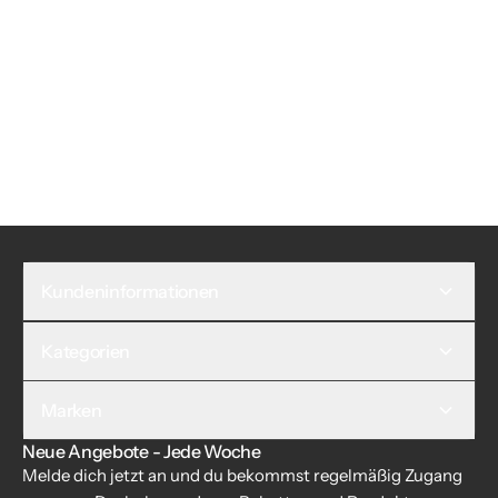
Kundeninformationen
Kategorien
Marken
Neue Angebote - Jede Woche
Melde dich jetzt an und du bekommst regelmäßig Zugang