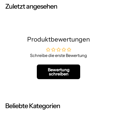
Zuletzt angesehen
Produktbewertungen
Schreibe die erste Bewertung
Bewertung
schreiben
Beliebte Kategorien