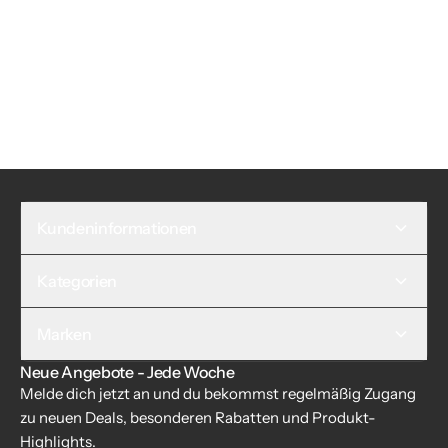
Kundeninformationen
Kategorien
Marken
Neue Angebote - Jede Woche
Melde dich jetzt an und du bekommst regelmäßig Zugang
zu neuen Deals, besonderen Rabatten und Produkt-
Highlights.