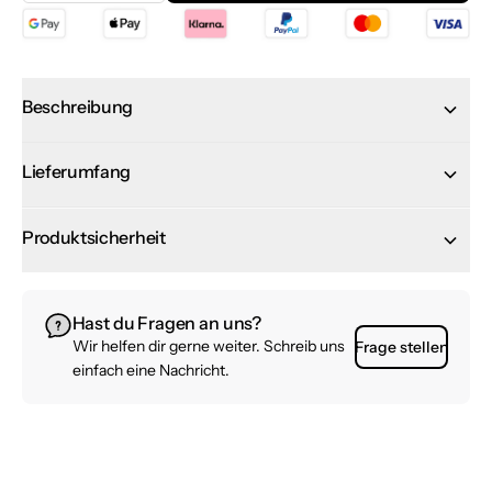
In den Warenkorb
Beschreibung
Lieferumfang
Produktsicherheit
Hast du Fragen an uns?
Wir helfen dir gerne weiter. Schreib uns
Frage stellen
einfach eine Nachricht.