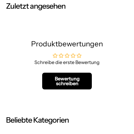
Zuletzt angesehen
Produktbewertungen
Schreibe die erste Bewertung
Bewertung
schreiben
Beliebte Kategorien