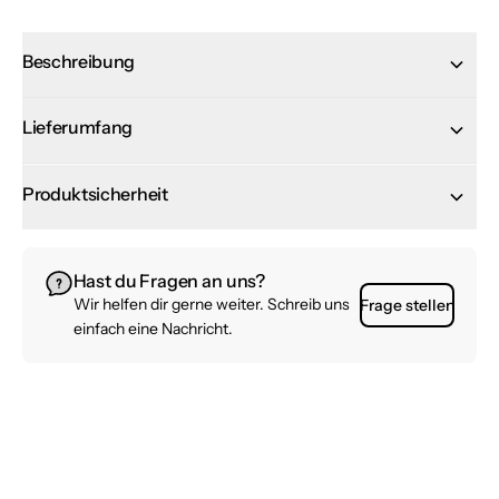
Beschreibung
Lieferumfang
Produktsicherheit
Hast du Fragen an uns?
Wir helfen dir gerne weiter. Schreib uns
Frage stellen
einfach eine Nachricht.