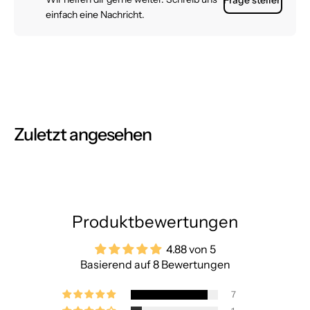
einfach eine Nachricht.
Zuletzt angesehen
Produktbewertungen
4.88 von 5
Basierend auf 8 Bewertungen
7