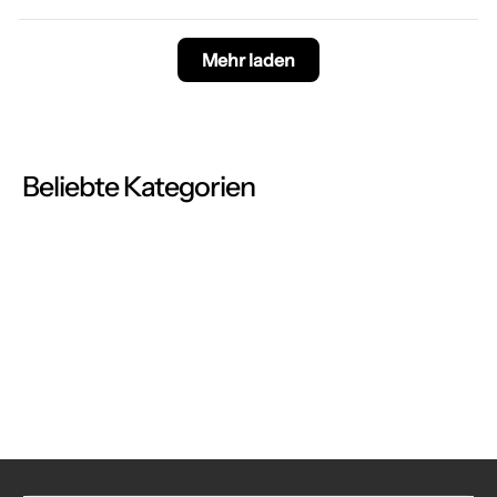
Mehr laden
Beliebte Kategorien