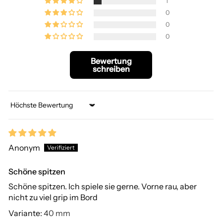
1
0
0
0
Bewertung
schreiben
Sort by
Anonym
Schöne spitzen
Schöne spitzen. Ich spiele sie gerne. Vorne rau, aber
nicht zu viel grip im Bord
40 mm