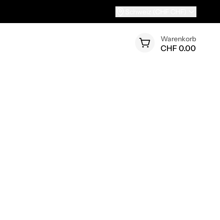
Schweiz (CHF CHF)
Warenkorb
CHF 0.00