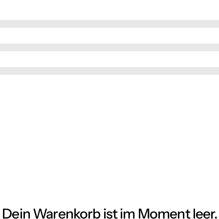
Dein Warenkorb ist im Moment leer.