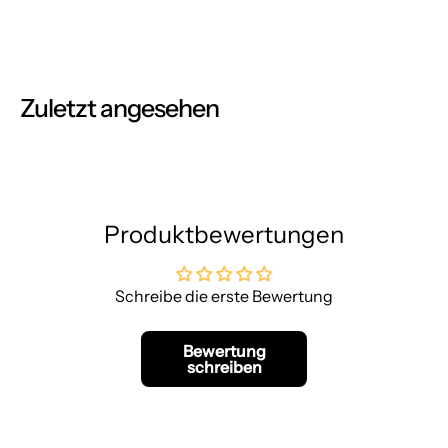
Zuletzt angesehen
Produktbewertungen
Schreibe die erste Bewertung
Bewertung
schreiben