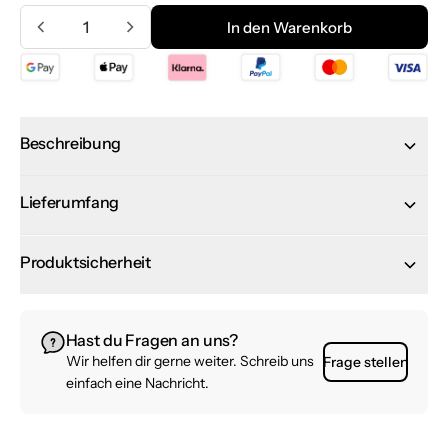
Menge
In den Warenkorb
In den Warenkorb
Beschreibung
Lieferumfang
Produktsicherheit
Hast du Fragen an uns?
Wir helfen dir gerne weiter. Schreib uns
Frage stellen
einfach eine Nachricht.