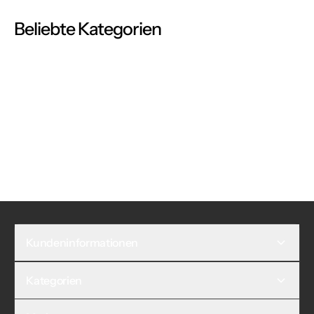
Beliebte Kategorien
Kundeninformationen
Kategorien