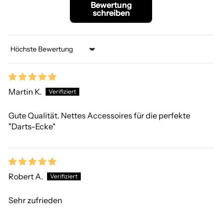
Bewertung
schreiben
Sort by
Martin K.
Gute Qualität. Nettes Accessoires für die perfekte
"Darts-Ecke"
Robert A.
Sehr zufrieden