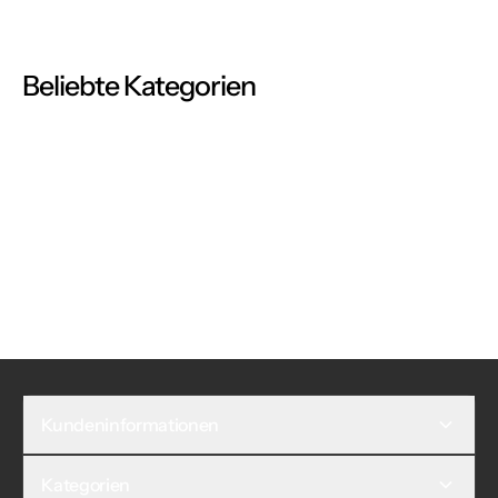
Beliebte Kategorien
Kundeninformationen
Kategorien