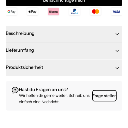
Benachrichtige mich
Beschreibung
Lieferumfang
Produktsicherheit
Hast du Fragen an uns?
Wir helfen dir gerne weiter. Schreib uns
Frage stellen
einfach eine Nachricht.